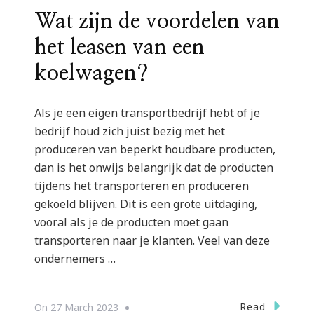
Wat zijn de voordelen van
het leasen van een
koelwagen?
Als je een eigen transportbedrijf hebt of je
bedrijf houd zich juist bezig met het
produceren van beperkt houdbare producten,
dan is het onwijs belangrijk dat de producten
tijdens het transporteren en produceren
gekoeld blijven. Dit is een grote uitdaging,
vooral als je de producten moet gaan
transporteren naar je klanten. Veel van deze
ondernemers …
Read
On
27 March 2023