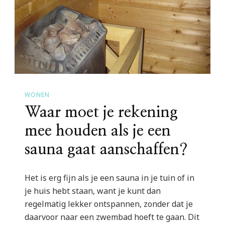
WONEN
Waar moet je rekening
mee houden als je een
sauna gaat aanschaffen?
Het is erg fijn als je een sauna in je tuin of in
je huis hebt staan, want je kunt dan
regelmatig lekker ontspannen, zonder dat je
daarvoor naar een zwembad hoeft te gaan. Dit