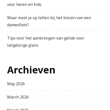
voor heren en kids
Waar moet je op letten bij het kiezen van een
damesfiets?
Tips voor het aanbrengen van gellak voor
langdurige glans
Archieven
May 2026
March 2026