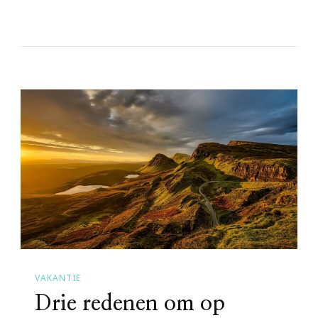
VAKANTIE
Drie redenen om op