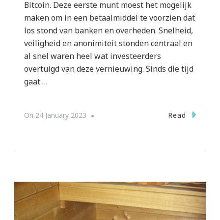
Bitcoin. Deze eerste munt moest het mogelijk
maken om in een betaalmiddel te voorzien dat
los stond van banken en overheden. Snelheid,
veiligheid en anonimiteit stonden centraal en
al snel waren heel wat investeerders
overtuigd van deze vernieuwing. Sinds die tijd
gaat …
Read
On
24 January 2023