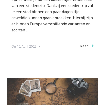
van een stedentrip. Dankzij een stedentrip zal
je een stad binnen een paar dagen tijd
geweldig kunnen gaan ontdekken. Hierbij zijn
er binnen Europa verschillende varianten en
soorten …
Read
On
12 April 2023