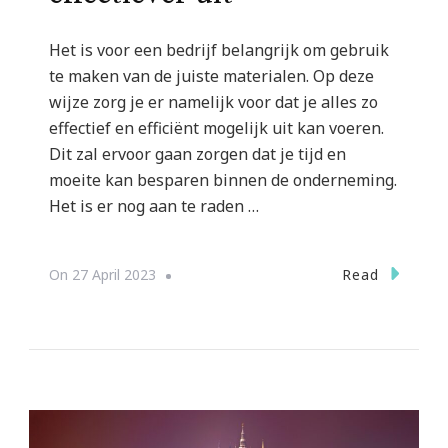
Het is voor een bedrijf belangrijk om gebruik
te maken van de juiste materialen. Op deze
wijze zorg je er namelijk voor dat je alles zo
effectief en efficiënt mogelijk uit kan voeren.
Dit zal ervoor gaan zorgen dat je tijd en
moeite kan besparen binnen de onderneming.
Het is er nog aan te raden …
Read
On
27 April 2023