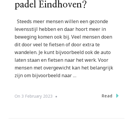
padel Eindhoven?
Steeds meer mensen willen een gezonde
levensstijl hebben en daar hoort meer in
beweging komen ook bij. Veel mensen doen
dit door veel te fietsen of door extra te
wandelen. Je kunt bijvoorbeeld ook de auto
laten staan en fietsen naar het werk. Voor
mensen met overgewicht kan het belangrijk
zijn om bijvoorbeeld naar …
Read
On
3 February 2023