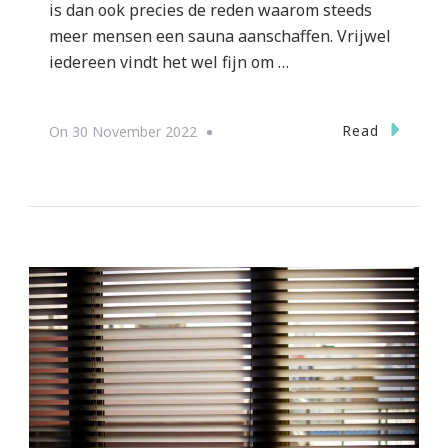
is dan ook precies de reden waarom steeds
meer mensen een sauna aanschaffen. Vrijwel
iedereen vindt het wel fijn om …
Read
On
30 November 2022