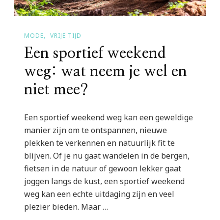
MODE
VRIJE TIJD
Een sportief weekend
weg: wat neem je wel en
niet mee?
Een sportief weekend weg kan een geweldige
manier zijn om te ontspannen, nieuwe
plekken te verkennen en natuurlijk fit te
blijven. Of je nu gaat wandelen in de bergen,
fietsen in de natuur of gewoon lekker gaat
joggen langs de kust, een sportief weekend
weg kan een echte uitdaging zijn en veel
plezier bieden. Maar …