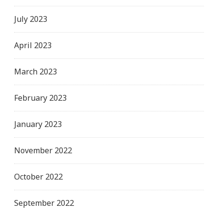
July 2023
April 2023
March 2023
February 2023
January 2023
November 2022
October 2022
September 2022