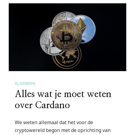
ALGEMEEN
Alles wat je moet weten
over Cardano
We weten allemaal dat het voor de
cryptowereld begon met de oprichting van