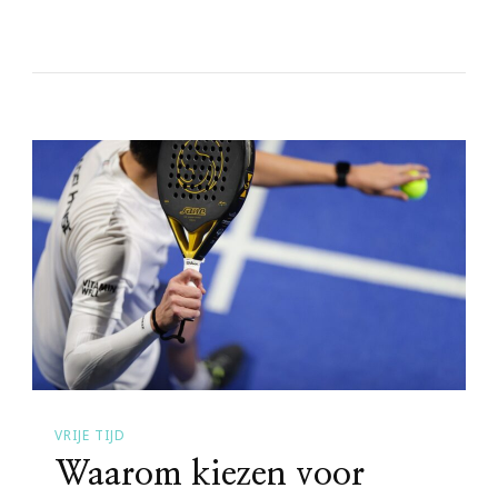
VRIJE TIJD
Waarom kiezen voor