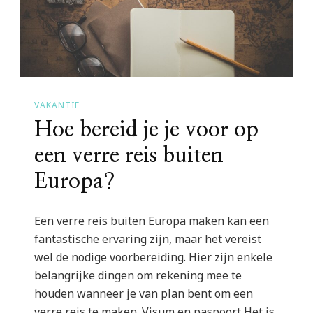
VAKANTIE
Hoe bereid je je voor op
een verre reis buiten
Europa?
Een verre reis buiten Europa maken kan een
fantastische ervaring zijn, maar het vereist
wel de nodige voorbereiding. Hier zijn enkele
belangrijke dingen om rekening mee te
houden wanneer je van plan bent om een
verre reis te maken. Visum en paspoort Het is