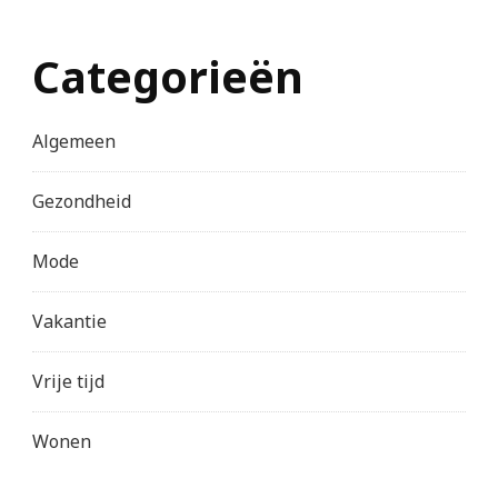
Categorieën
Algemeen
Gezondheid
Mode
Vakantie
Vrije tijd
Wonen