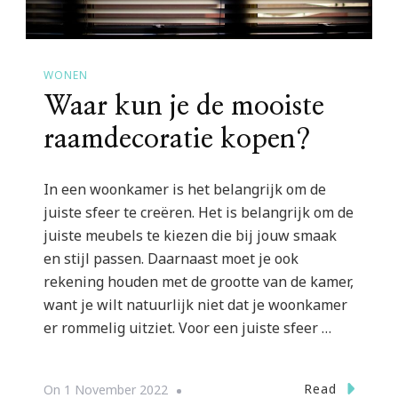
WONEN
Waar kun je de mooiste
raamdecoratie kopen?
In een woonkamer is het belangrijk om de
juiste sfeer te creëren. Het is belangrijk om de
juiste meubels te kiezen die bij jouw smaak
en stijl passen. Daarnaast moet je ook
rekening houden met de grootte van de kamer,
want je wilt natuurlijk niet dat je woonkamer
er rommelig uitziet. Voor een juiste sfeer …
Read
On
1 November 2022