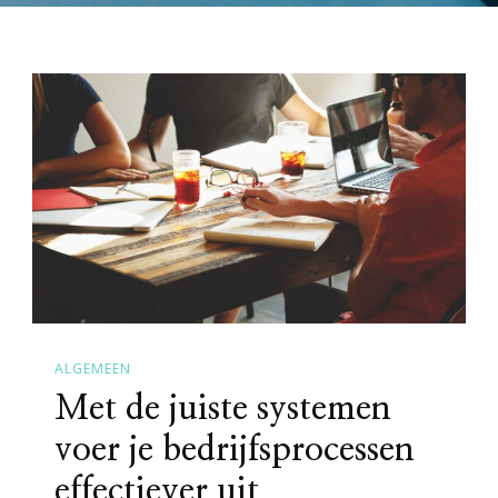
ALGEMEEN
Met de juiste systemen
voer je bedrijfsprocessen
effectiever uit