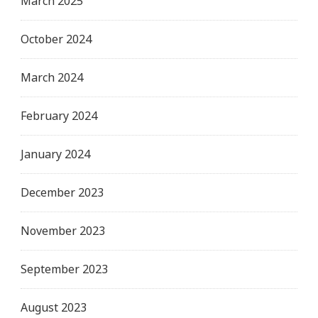
March 2025
October 2024
March 2024
February 2024
January 2024
December 2023
November 2023
September 2023
August 2023