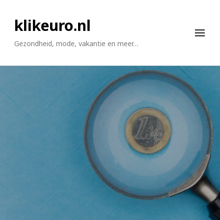
klikeuro.nl
Gezondheid, mode, vakantie en meer…