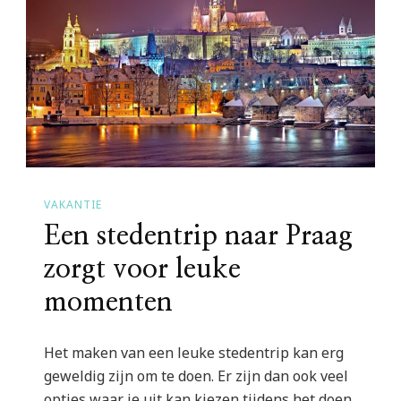
VAKANTIE
Een stedentrip naar Praag
zorgt voor leuke
momenten
Het maken van een leuke stedentrip kan erg
geweldig zijn om te doen. Er zijn dan ook veel
opties waar je uit kan kiezen tijdens het doen