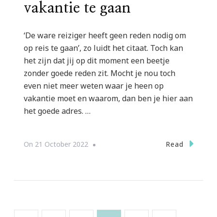
vakantie te gaan
‘De ware reiziger heeft geen reden nodig om
op reis te gaan’, zo luidt het citaat. Toch kan
het zijn dat jij op dit moment een beetje
zonder goede reden zit. Mocht je nou toch
even niet meer weten waar je heen op
vakantie moet en waarom, dan ben je hier aan
het goede adres. …
Read
On
21 October 2022