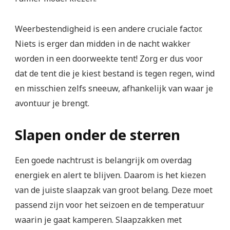
Weerbestendigheid is een andere cruciale factor.
Niets is erger dan midden in de nacht wakker
worden in een doorweekte tent! Zorg er dus voor
dat de tent die je kiest bestand is tegen regen, wind
en misschien zelfs sneeuw, afhankelijk van waar je
avontuur je brengt.
Slapen onder de sterren
Een goede nachtrust is belangrijk om overdag
energiek en alert te blijven. Daarom is het kiezen
van de juiste slaapzak van groot belang. Deze moet
passend zijn voor het seizoen en de temperatuur
waarin je gaat kamperen. Slaapzakken met