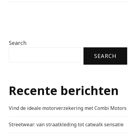
Search
SEARCH
Recente berichten
Vind de ideale motorverzekering met Combi Motors
Streetwear: van straatkleding tot catwalk sensatie