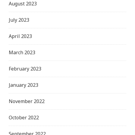
August 2023
July 2023
April 2023
March 2023
February 2023
January 2023
November 2022
October 2022
September 2022