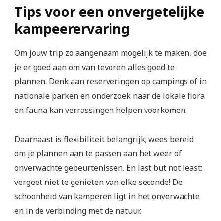
Tips voor een onvergetelijke
kampeerervaring
Om jouw trip zo aangenaam mogelijk te maken, doe
je er goed aan om van tevoren alles goed te
plannen. Denk aan reserveringen op campings of in
nationale parken en onderzoek naar de lokale flora
en fauna kan verrassingen helpen voorkomen.
Daarnaast is flexibiliteit belangrijk; wees bereid
om je plannen aan te passen aan het weer of
onverwachte gebeurtenissen. En last but not least:
vergeet niet te genieten van elke seconde! De
schoonheid van kamperen ligt in het onverwachte
en in de verbinding met de natuur.