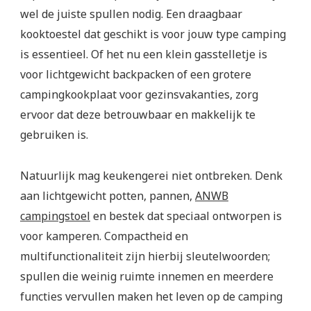
wel de juiste spullen nodig. Een draagbaar
kooktoestel dat geschikt is voor jouw type camping
is essentieel. Of het nu een klein gasstelletje is
voor lichtgewicht backpacken of een grotere
campingkookplaat voor gezinsvakanties, zorg
ervoor dat deze betrouwbaar en makkelijk te
gebruiken is.
Natuurlijk mag keukengerei niet ontbreken. Denk
aan lichtgewicht potten, pannen,
ANWB
campingstoel
en bestek dat speciaal ontworpen is
voor kamperen. Compactheid en
multifunctionaliteit zijn hierbij sleutelwoorden;
spullen die weinig ruimte innemen en meerdere
functies vervullen maken het leven op de camping