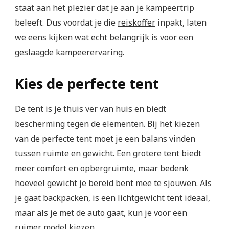
staat aan het plezier dat je aan je kampeertrip
beleeft. Dus voordat je die
reiskoffer
inpakt, laten
we eens kijken wat echt belangrijk is voor een
geslaagde kampeerervaring.
Kies de perfecte tent
De tent is je thuis ver van huis en biedt
bescherming tegen de elementen. Bij het kiezen
van de perfecte tent moet je een balans vinden
tussen ruimte en gewicht. Een grotere tent biedt
meer comfort en opbergruimte, maar bedenk
hoeveel gewicht je bereid bent mee te sjouwen. Als
je gaat backpacken, is een lichtgewicht tent ideaal,
maar als je met de auto gaat, kun je voor een
ruimer model kiezen.