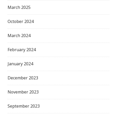
March 2025
October 2024
March 2024
February 2024
January 2024
December 2023
November 2023
September 2023