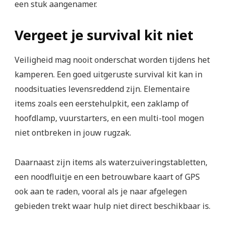
een stuk aangenamer.
Vergeet je survival kit niet
Veiligheid mag nooit onderschat worden tijdens het
kamperen. Een goed uitgeruste survival kit kan in
noodsituaties levensreddend zijn. Elementaire
items zoals een eerstehulpkit, een zaklamp of
hoofdlamp, vuurstarters, en een multi-tool mogen
niet ontbreken in jouw rugzak.
Daarnaast zijn items als waterzuiveringstabletten,
een noodfluitje en een betrouwbare kaart of GPS
ook aan te raden, vooral als je naar afgelegen
gebieden trekt waar hulp niet direct beschikbaar is.