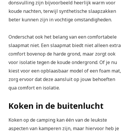
donsvulling zijn bijvoorbeeld heerlijk warm voor
koude nachten, terwijl synthetische slaapzakken
beter kunnen zijn in vochtige omstandigheden.
Onderschat ook het belang van een comfortabele
slaapmat niet. Een slaapmat biedt niet alleen extra
comfort bovenop de harde grond, maar zorgt ook
voor isolatie tegen de koude ondergrond. Of je nu
kiest voor een opblaasbaar model of een foam mat,
zorg ervoor dat deze aansluit op jouw behoeften
qua comfort en isolatie.
Koken in de buitenlucht
Koken op de camping kan één van de leukste
aspecten van kamperen zijn, maar hiervoor heb je