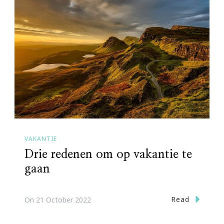
VAKANTIE
Drie redenen om op vakantie te
gaan
Read
On
21 October 2022