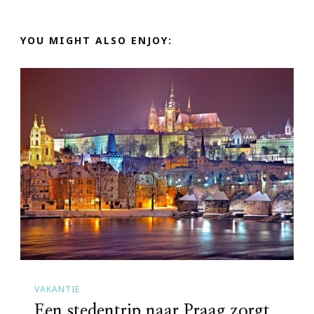
YOU MIGHT ALSO ENJOY:
VAKANTIE
Een stedentrip naar Praag zorgt