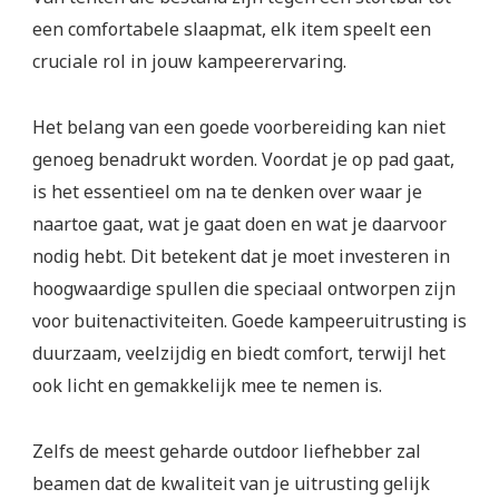
een comfortabele slaapmat, elk item speelt een
cruciale rol in jouw kampeerervaring.
Het belang van een goede voorbereiding kan niet
genoeg benadrukt worden. Voordat je op pad gaat,
is het essentieel om na te denken over waar je
naartoe gaat, wat je gaat doen en wat je daarvoor
nodig hebt. Dit betekent dat je moet investeren in
hoogwaardige spullen die speciaal ontworpen zijn
voor buitenactiviteiten. Goede kampeeruitrusting is
duurzaam, veelzijdig en biedt comfort, terwijl het
ook licht en gemakkelijk mee te nemen is.
Zelfs de meest geharde outdoor liefhebber zal
beamen dat de kwaliteit van je uitrusting gelijk