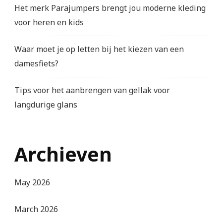
Het merk Parajumpers brengt jou moderne kleding
voor heren en kids
Waar moet je op letten bij het kiezen van een
damesfiets?
Tips voor het aanbrengen van gellak voor
langdurige glans
Archieven
May 2026
March 2026