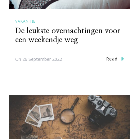
VAKANTIE
De leukste overnachtingen voor
een weekendje weg
Read
On
26 September 2022