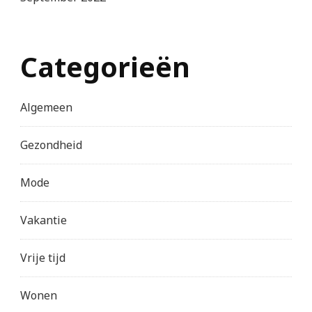
Categorieën
Algemeen
Gezondheid
Mode
Vakantie
Vrije tijd
Wonen