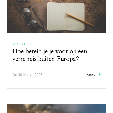
VAKANTIE
Hoe bereid je je voor op een
verre reis buiten Europa?
Read
On
30 March 2023